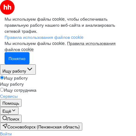
Мы используем файлы cookie, чтобы обеспечивать
правильную работу нашего веб-сайта и анализировать
сетевой трафик.
Правила использования файлов cookie
Мы используем файлы cookie.
Правила использования
файлов cookie
Понятно
Ищу работу
Ищу работу
Ищу работу
Ищу сотрудника
Сервисы
Помощь
Ещё
Поиск
Сосновоборск (Пензенская область)
Войти