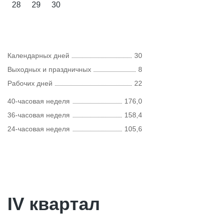
28
29
30
Календарных дней
30
Выходных и праздничных
8
Рабочих дней
22
40-часовая неделя
176,0
36-часовая неделя
158,4
24-часовая неделя
105,6
IV квартал