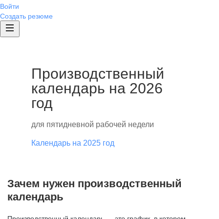
Войти
Создать резюме
Производственный
календарь на 2026
год
для пятидневной рабочей недели
Календарь на 2025 год
Зачем нужен производственный
календарь
Производственный календарь — это график, в котором