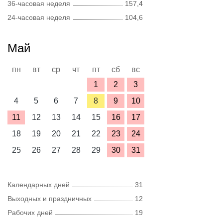
36-часовая неделя
157,4
24-часовая неделя
104,6
Май
пн
вт
ср
чт
пт
сб
вс
1
2
3
4
5
6
7
8
9
10
11
12
13
14
15
16
17
18
19
20
21
22
23
24
25
26
27
28
29
30
31
Календарных дней
31
Выходных и праздничных
12
Рабочих дней
19