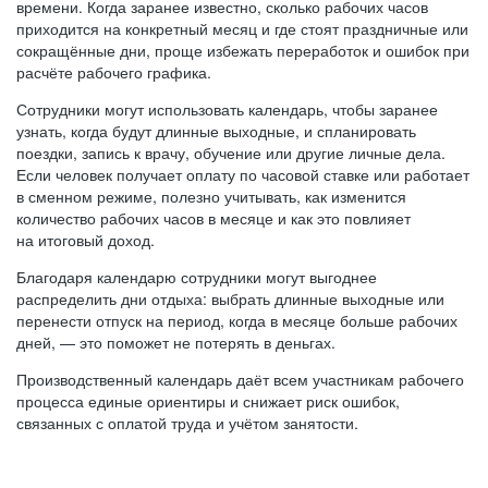
времени. Когда заранее известно, сколько рабочих часов
приходится на конкретный месяц и где стоят праздничные или
сокращённые дни, проще избежать переработок и ошибок при
расчёте рабочего графика.
Сотрудники могут использовать календарь, чтобы заранее
узнать, когда будут длинные выходные, и спланировать
поездки, запись к врачу, обучение или другие личные дела.
Если человек получает оплату по часовой ставке или работает
в сменном режиме, полезно учитывать, как изменится
количество рабочих часов в месяце и как это повлияет
на итоговый доход.
Благодаря календарю сотрудники могут выгоднее
распределить дни отдыха: выбрать длинные выходные или
перенести отпуск на период, когда в месяце больше рабочих
дней, — это поможет не потерять в деньгах.
Производственный календарь даёт всем участникам рабочего
процесса единые ориентиры и снижает риск ошибок,
связанных с оплатой труда и учётом занятости.