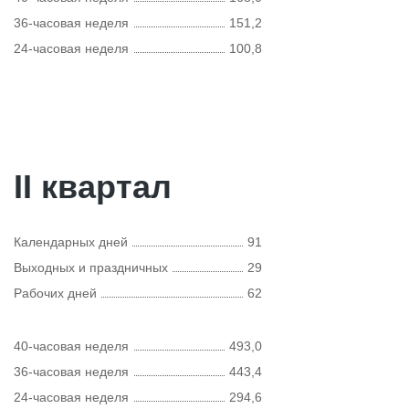
36-часовая неделя
151,2
24-часовая неделя
100,8
II квартал
Календарных дней
91
Выходных и праздничных
29
Рабочих дней
62
40-часовая неделя
493,0
36-часовая неделя
443,4
24-часовая неделя
294,6