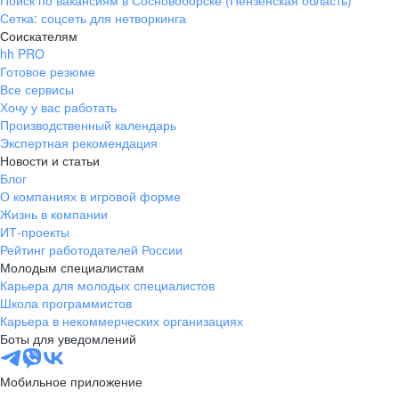
Поиск по вакансиям в Сосновоборске (Пензенская область)
Сетка: соцсеть для нетворкинга
Соискателям
hh PRO
Готовое резюме
Все сервисы
Хочу у вас работать
Производственный календарь
Экспертная рекомендация
Новости и статьи
Блог
О компаниях в игровой форме
Жизнь в компании
ИТ-проекты
Рейтинг работодателей России
Молодым специалистам
Карьера для молодых специалистов
Школа программистов
Карьера в некоммерческих организациях
Боты для уведомлений
Мобильное приложение