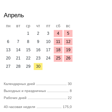
Апрель
пн
вт
ср
чт
пт
сб
вс
1
2
3
4
5
6
7
8
9
10
11
12
13
14
15
16
17
18
19
20
21
22
23
24
25
26
27
28
29
30
Календарных дней
30
Выходных и праздничных
8
Рабочих дней
22
40-часовая неделя
175,0