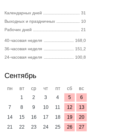
Календарных дней
31
Выходных и праздничных
10
Рабочих дней
21
40-часовая неделя
168,0
36-часовая неделя
151,2
24-часовая неделя
100,8
Сентябрь
пн
вт
ср
чт
пт
сб
вс
1
2
3
4
5
6
7
8
9
10
11
12
13
14
15
16
17
18
19
20
21
22
23
24
25
26
27