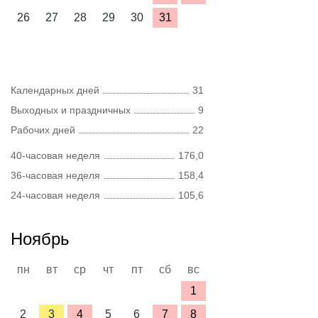
26
27
28
29
30
31
Календарных дней
31
Выходных и праздничных
9
Рабочих дней
22
40-часовая неделя
176,0
36-часовая неделя
158,4
24-часовая неделя
105,6
Ноябрь
пн
вт
ср
чт
пт
сб
вс
1
2
3
4
5
6
7
8