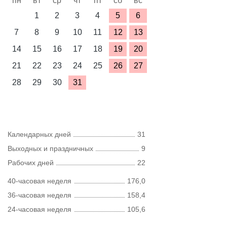
пн
вт
ср
чт
пт
сб
вс
1
2
3
4
5
6
7
8
9
10
11
12
13
14
15
16
17
18
19
20
21
22
23
24
25
26
27
28
29
30
31
Календарных дней
31
Выходных и праздничных
9
Рабочих дней
22
40-часовая неделя
176,0
36-часовая неделя
158,4
24-часовая неделя
105,6