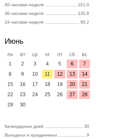
40-часовая неделя
151,0
36-часовая неделя
135,8
24-часовая неделя
90,2
Июнь
пн
вт
ср
чт
пт
сб
вс
1
2
3
4
5
6
7
8
9
10
11
12
13
14
15
16
17
18
19
20
21
22
23
24
25
26
27
28
29
30
Календарных дней
30
Выходных и праздничных
9