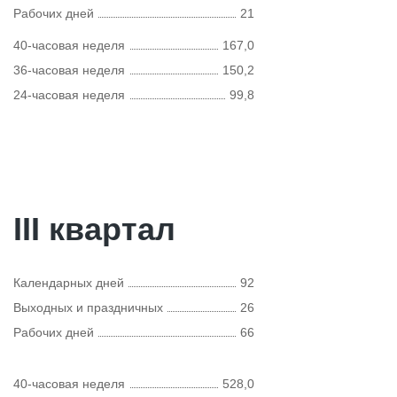
Рабочих дней
21
40-часовая неделя
167,0
36-часовая неделя
150,2
24-часовая неделя
99,8
III квартал
Календарных дней
92
Выходных и праздничных
26
Рабочих дней
66
40-часовая неделя
528,0