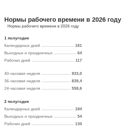
Нормы рабочего времени в 2026 году
Нормы рабочего времени в 2026 году
1 полугодие
Календарных дней
181
Выходных и праздничных
64
Рабочих дней
117
40-часовая неделя
933,0
36-часовая неделя
839,4
24-часовая неделя
558,6
2 полугодие
Календарных дней
184
Выходных и праздничных
54
Рабочих дней
130