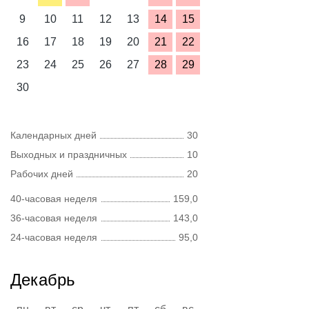
9
10
11
12
13
14
15
16
17
18
19
20
21
22
23
24
25
26
27
28
29
30
Календарных дней
30
Выходных и праздничных
10
Рабочих дней
20
40-часовая неделя
159,0
36-часовая неделя
143,0
24-часовая неделя
95,0
Декабрь