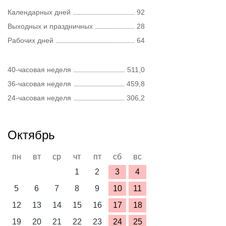
Календарных дней
92
Выходных и праздничных
28
Рабочих дней
64
40-часовая неделя
511,0
36-часовая неделя
459,8
24-часовая неделя
306,2
Октябрь
пн
вт
ср
чт
пт
сб
вс
1
2
3
4
5
6
7
8
9
10
11
12
13
14
15
16
17
18
19
20
21
22
23
24
25