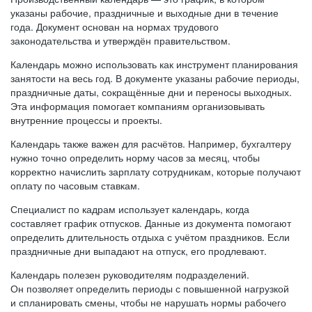
указаны рабочие, праздничные и выходные дни в течение
года. Документ основан на нормах трудового
законодательства и утверждён правительством.
Календарь можно использовать как инструмент планирования
занятости на весь год. В документе указаны рабочие периоды,
праздничные даты, сокращённые дни и переносы выходных.
Эта информация помогает компаниям организовывать
внутренние процессы и проекты.
Календарь также важен для расчётов. Например, бухгалтеру
нужно точно определить норму часов за месяц, чтобы
корректно начислить зарплату сотрудникам, которые получают
оплату по часовым ставкам.
Специалист по кадрам использует календарь, когда
составляет график отпусков. Данные из документа помогают
определить длительность отдыха с учётом праздников. Если
праздничные дни выпадают на отпуск, его продлевают.
Календарь полезен руководителям подразделений.
Он позволяет определить периоды с повышенной нагрузкой
и спланировать смены, чтобы не нарушать нормы рабочего