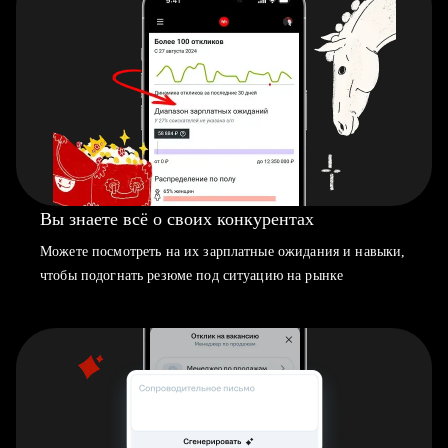
Вы знаете всё о своих конкурентах
Можете посмотреть на их зарплатные ожидания и навыки,
чтобы подогнать резюме под ситуацию на рынке