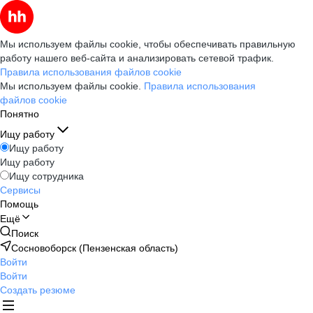
Мы используем файлы cookie, чтобы обеспечивать правильную
работу нашего веб-сайта и анализировать сетевой трафик.
Правила использования файлов cookie
Мы используем файлы cookie.
Правила использования
файлов cookie
Понятно
Ищу работу
Ищу работу
Ищу работу
Ищу сотрудника
Сервисы
Помощь
Ещё
Поиск
Сосновоборск (Пензенская область)
Войти
Войти
Создать резюме