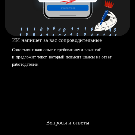
ИИ напишет за вас сопроводительные
Сопоставит ваш опыт с требованиями вакансий
и предложит текст, который повысит шансы на ответ
работодателей
Вопросы и ответы