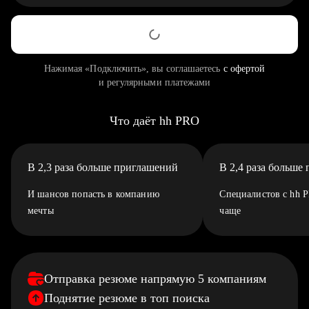
Нажимая «Подключить», вы соглашаетесь
с офертой
и регулярными платежами
Что даёт hh PRO
В 2,3 раза больше приглашений
В 2,4 раза больше
И шансов попасть в компанию
Специалистов с hh 
мечты
чаще
Отправка резюме напрямую 5 компаниям
Поднятие резюме в топ поиска