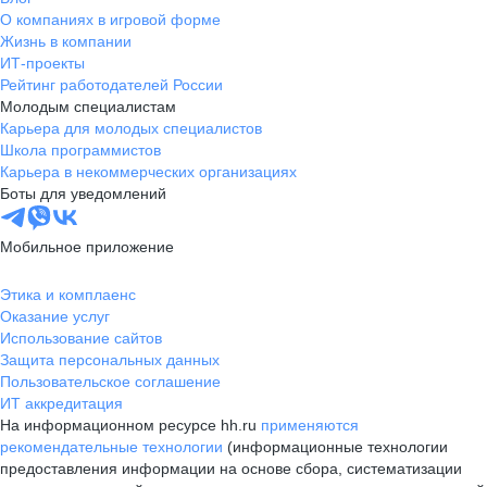
О компаниях в игровой форме
Жизнь в компании
ИТ-проекты
Рейтинг работодателей России
Молодым специалистам
Карьера для молодых специалистов
Школа программистов
Карьера в некоммерческих организациях
Боты для уведомлений
Мобильное приложение
Этика и комплаенс
Оказание услуг
Использование сайтов
Защита персональных данных
Пользовательское соглашение
ИТ аккредитация
На информационном ресурсе hh.ru
применяются
рекомендательные технологии
(информационные технологии
предоставления информации на основе сбора, систематизации