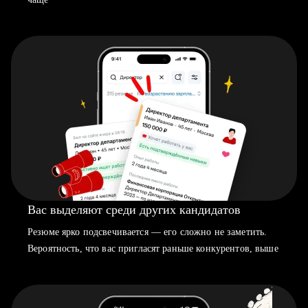
Вас выделяют среди других кандидатов
Резюме ярко подсвечивается — его сложно не заметить.
Вероятность, что вас пригласят раньше конкурентов, выше