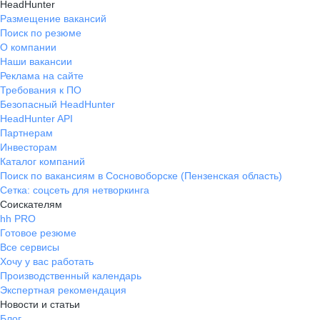
HeadHunter
Размещение вакансий
Поиск по резюме
О компании
Наши вакансии
Реклама на сайте
Требования к ПО
Безопасный HeadHunter
HeadHunter API
Партнерам
Инвесторам
Каталог компаний
Поиск по вакансиям в Сосновоборске (Пензенская область)
Сетка: соцсеть для нетворкинга
Соискателям
hh PRO
Готовое резюме
Все сервисы
Хочу у вас работать
Производственный календарь
Экспертная рекомендация
Новости и статьи
Блог