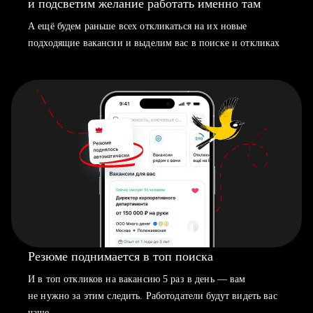
и подсветим желание работать именно там
А ещё будем раньше всех откликаться на их новые
подходящие вакансии и выделим вас в поиске и откликах
Резюме поднимается в топ поиска
И в топ откликов на вакансию 5 раз в день — вам
не нужно за этим следить. Работодатели будут видеть вас
чаще