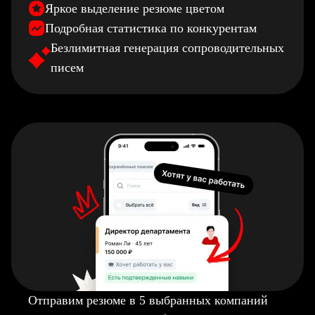
Яркое выделение резюме цветом
Подробная статистика по конкурентам
Безлимитная генерация сопроводительных
писем
Отправим резюме в 5 выбранных компаний